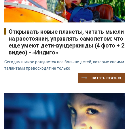
Открывать новые планеты, читать мысли
на расстоянии, управлять самолетом: что
еще умеют дети-вундеркинды (4 фото + 2
видео) - «Индиго»
Сегодня в мире рождается все больше детей, которые своими
талантами превосходят не только
читать статью