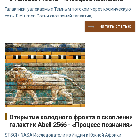
Галактики, увлекаемые Тёмным потоком через космическую
сеть. PicLumen Сотни скоплений галактик,
читать статью
Открытие холодного фронта в скоплении
галактик Abell 2566 - «Процесс познания»
STSCI / NASA Исследователи из Индии и Южной Африки