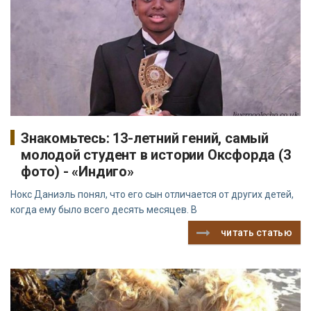
Знакомьтесь: 13-летний гений, самый
молодой студент в истории Оксфорда (3
фото) - «Индиго»
Нокс Даниэль понял, что его сын отличается от других детей,
когда ему было всего десять месяцев. В
читать статью