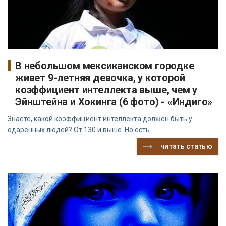
В небольшом мексиканском городке
живет 9-летняя девочка, у которой
коэффициент интеллекта выше, чем у
Эйнштейна и Хокинга (6 фото) - «Индиго»
Знаете, какой коэффициент интеллекта должен быть у
одаренных людей? От 130 и выше. Но есть
читать статью