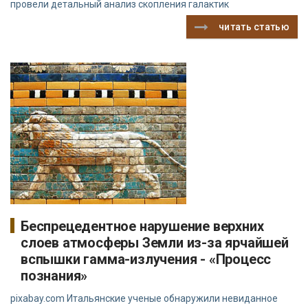
провели детальный анализ скопления галактик
читать статью
Беспрецедентное нарушение верхних
слоев атмосферы Земли из-за ярчайшей
вспышки гамма-излучения - «Процесс
познания»
pixabay.com Итальянские ученые обнаружили невиданное