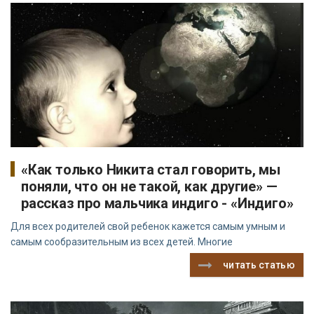
«Как только Никита стал говорить, мы
поняли, что он не такой, как другие» —
рассказ про мальчика индиго - «Индиго»
Для всех родителей свой ребенок кажется самым умным и
самым сообразительным из всех детей. Многие
читать статью