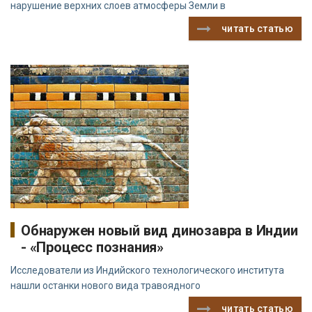
нарушение верхних слоев атмосферы Земли в
читать статью
Обнаружен новый вид динозавра в Индии
- «Процесс познания»
Исследователи из Индийского технологического института
нашли останки нового вида травоядного
читать статью