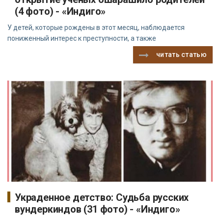
(4 фото) - «Индиго»
У детей, которые рождены в этот месяц, наблюдается
пониженный интерес к преступности, а также
читать статью
Украденное детство: Судьба русских
вундеркиндов (31 фото) - «Индиго»