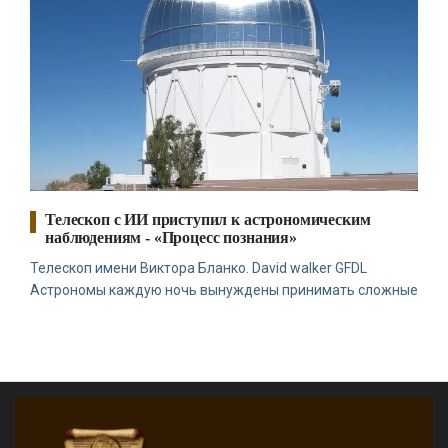
Телескоп с ИИ приступил к астрономическим
наблюдениям - «Процесс познания»
Телескоп имени Виктора Бланко. David walker GFDL
Астрономы каждую ночь вынуждены принимать сложные