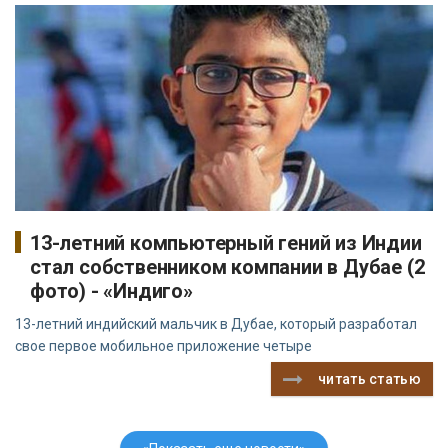
13-летний компьютерный гений из Индии
стал собственником компании в Дубае (2
фото) - «Индиго»
13-летний индийский мальчик в Дубае, который разработал
свое первое мобильное приложение четыре
читать статью