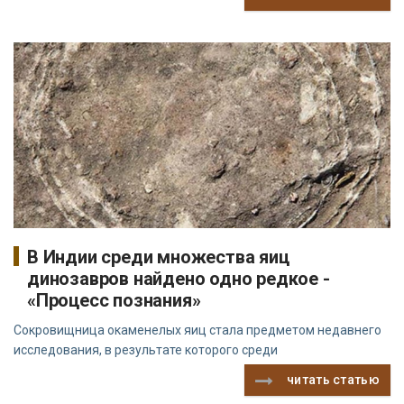
В Индии среди множества яиц
динозавров найдено одно редкое -
«Процесс познания»
Сокровищница окаменелых яиц стала предметом недавнего
исследования, в результате которого среди
читать статью