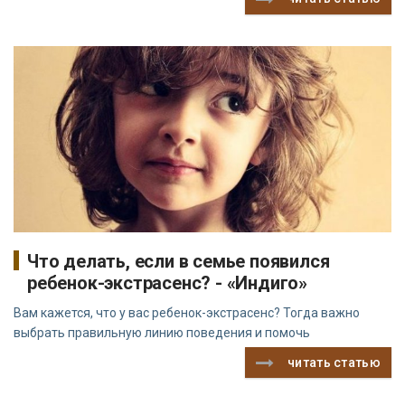
Что делать, если в семье появился
ребенок-экстрасенс? - «Индиго»
Вам кажется, что у вас ребенок-экстрасенс? Тогда важно
выбрать правильную линию поведения и помочь
читать статью