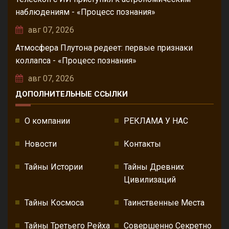
наблюдениям - «Процесс познания»
авг 07, 2026
Атмосфера Плутона редеет: первые признаки
коллапса - «Процесс познания»
авг 07, 2026
ДОПОЛНИТЕЛЬНЫЕ ССЫЛКИ
О компании
РЕКЛАМА У НАС
Новости
Контакты
Тайны Истории
Тайны Древних
Цивилизаций
Тайны Космоса
Таинственные Места
Тайны Третьего Рейха
Совершенно Секретно