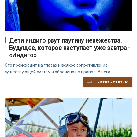
Дети индиго рвут паутину невежества.
Будущее, которое наступает уже завтра -
«Индиго»
Это происходит на глазах и всякое сопротивление
существующей системы обречено на провал. У него
читать статью