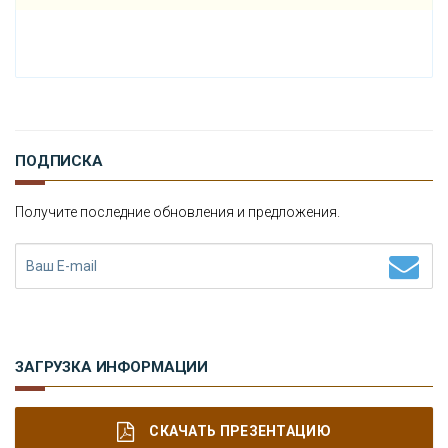
Н
ОВОСТИ
К
ОНТАКТЫ
ПОДПИСКА
Получите последние обновления и предложения.
ЗАГРУЗКА ИНФОРМАЦИИ
СКАЧАТЬ ПРЕЗЕНТАЦИЮ