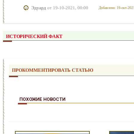
Эдуард
от
19-10-2021, 00:00
Добавлено: 19-окт-2021
ИСТОРИЧЕСКИЙ ФАКТ
ПРОКОММЕНТИРОВАТЬ СТАТЬЮ
ПОХОЖИЕ НОВОСТИ