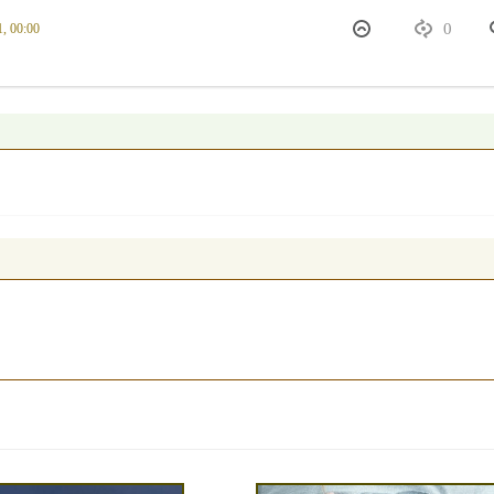
0
, 00:00