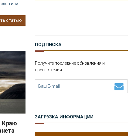
 слон или
ать статью
ПОДПИСКА
Получите последние обновления и
предложения.
ЗАГРУЗКА ИНФОРМАЦИИ
а Краю
анета