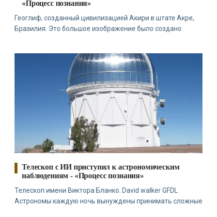
«Процесс познания»
Геоглиф, созданный цивилизацией Акири в штате Акре,
Бразилия. Это большое изображение было создано
Телескоп с ИИ приступил к астрономическим
наблюдениям - «Процесс познания»
Телескоп имени Виктора Бланко. David walker GFDL
Астрономы каждую ночь вынуждены принимать сложные