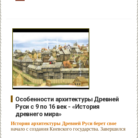
Особенности архитектуры Древней
Руси с 9 по 16 век - «История
древнего мира»
История архитектуры Древней Руси берет свое
начало с создания Киевского государства. Завершился