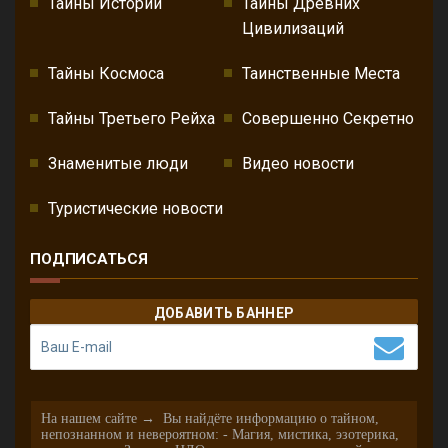
Тайны Истории
Тайны Древних
Цивилизаций
Тайны Космоса
Таинственные Места
Тайны Третьего Рейха
Совершенно Секретно
Знаменитые люди
Видео новости
Туристические новости
ПОДПИСАТЬСЯ
ДОБАВИТЬ БАННЕР
На нашем сайте → Вы найдёте информацию о тайном,
непознанном и невероятном: - Магия, мистика, эзотерика,