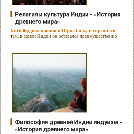
Религия и культура Индии - «История
древнего мира»
Хотя буддизм проник в Шри-Ланку и укрепился
там, в самой Индии он оставался преимущественно
Философия древней Индии индуизм -
«История древнего мира»