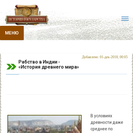
МЕНЮ
Добавлено: 01-дек-2018, 00:05
Рабство в Индии -
«История древнего мира»
В условиях
древности даже
среднее по