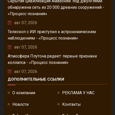
Скрытая цивилизация Амазонии: под джунглями
обнаружена сеть из 20 000 древних сооружений -
«Процесс познания»
авг 07, 2026
Телескоп с ИИ приступил к астрономическим
наблюдениям - «Процесс познания»
авг 07, 2026
Атмосфера Плутона редеет: первые признаки
коллапса - «Процесс познания»
авг 07, 2026
ДОПОЛНИТЕЛЬНЫЕ ССЫЛКИ
О компании
РЕКЛАМА У НАС
Новости
Контакты