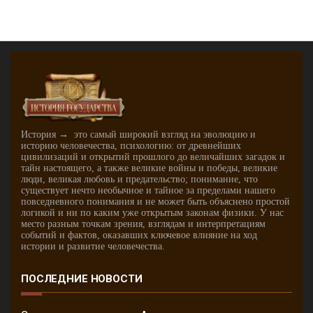
История → это самый широкий взгляд на эволюцию и
историю человечества, психологию: от древнейших
цивилизаций и открытий прошлого до величайших загадок и
тайн настоящего, а также великие войны и победы, великие
люди, великая любовь и предательство; понимание, что
существует нечто необычное и тайное за пределами нашего
повседневного понимания и не может быть объяснено простой
логикой и ни по каким уже открытым законам физики. У нас
место разным точкам зрения, взглядам и интерпретациям
событий и фактов, оказавших ключевое влияние на ход
истории и развитие человечества.
ПОСЛЕДНИЕ НОВОСТИ