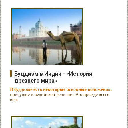
Буддизм в Индии - «История
древнего мира»
В буддизме есть некоторые основные положения,
присущие и ведийской религии. Это прежде всего
вера