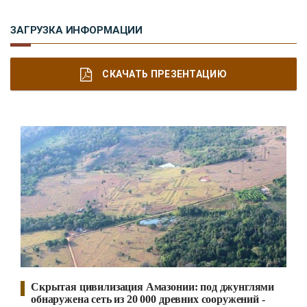
ЗАГРУЗКА ИНФОРМАЦИИ
СКАЧАТЬ ПРЕЗЕНТАЦИЮ
Скрытая цивилизация Амазонии: под джунглями
обнаружена сеть из 20 000 древних сооружений -