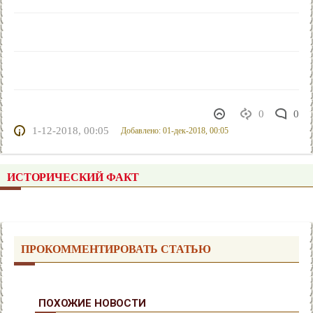
0
0
1-12-2018, 00:05
Добавлено: 01-дек-2018, 00:05
ИСТОРИЧЕСКИЙ ФАКТ
ПРОКОММЕНТИРОВАТЬ СТАТЬЮ
ПОХОЖИЕ НОВОСТИ