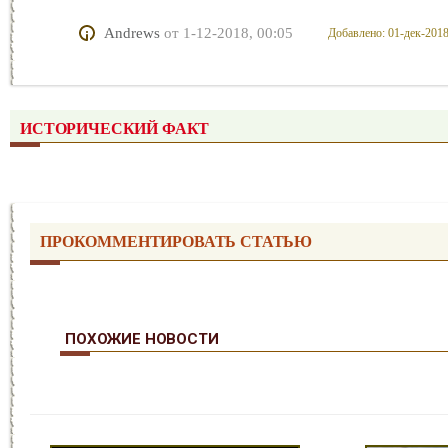
Andrews
от
1-12-2018, 00:05
Добавлено: 01-дек-2018
ИСТОРИЧЕСКИЙ ФАКТ
ПРОКОММЕНТИРОВАТЬ СТАТЬЮ
ПОХОЖИЕ НОВОСТИ