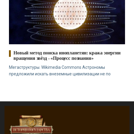
Новый метод поиска инопланетян: кража энергии
вращения звёзд - «Процесс познания»
Мегаструктуры. Wikimedia Commons Астрономы
предложили искать внеземные цивилизации не по