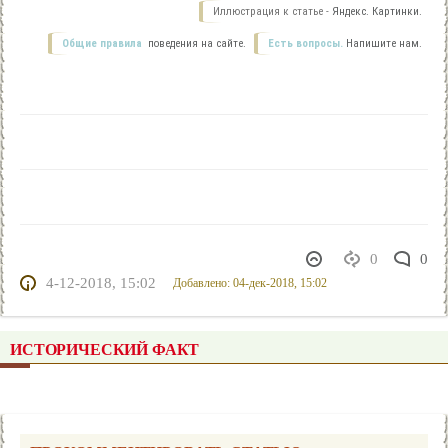
Иллюстрация к статье -
Яндекс. Картинки.
Общие правила
поведения на сайте.
Есть вопросы.
Напишите нам.
0
0
4-12-2018, 15:02
Добавлено: 04-дек-2018, 15:02
ИСТОРИЧЕСКИЙ ФАКТ