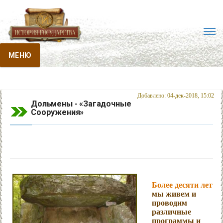
МЕНЮ
Добавлено: 04-дек-2018, 15:02
Дольмены - «Загадочные
Сооружения»
Более десяти лет
мы живем и
проводим
различные
программы и