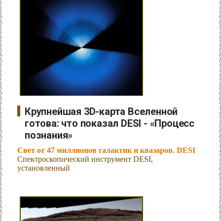
Крупнейшая 3D-карта Вселенной
готова: что показал DESI - «Процесс
познания»
Свет от 47 миллионов галактик и квазаров. DESI
Спектроскопический инструмент DESI,
установленный