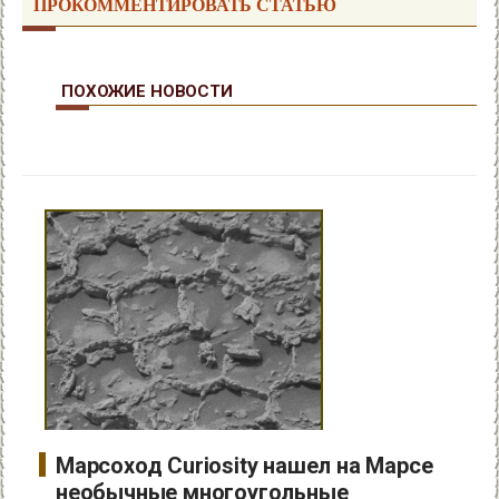
ПРОКОММЕНТИРОВАТЬ СТАТЬЮ
ПОХОЖИЕ НОВОСТИ
Марсоход Curiosity нашел на Марсе
необычные многоугольные