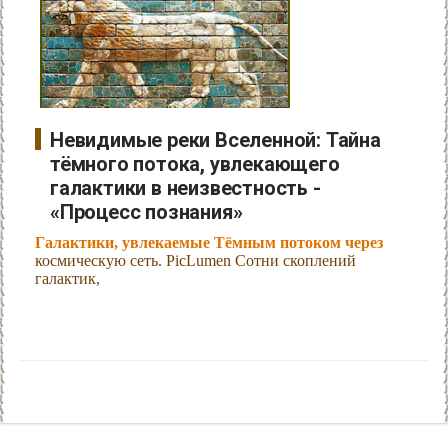
Невидимые реки Вселенной: Тайна
тёмного потока, увлекающего
галактики в неизвестность -
«Процесс познания»
Галактики, увлекаемые Тёмным потоком через
космическую сеть. PicLumen Сотни скоплений
галактик,