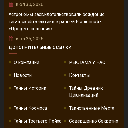
июл 30, 2026
Астрономы засвидетельствовали рождение
гигантской галактики в ранней Вселенной -
«Процесс познания»
июл 26, 2026
ДОПОЛНИТЕЛЬНЫЕ ССЫЛКИ
О компании
РЕКЛАМА У НАС
Новости
Контакты
Тайны Истории
Тайны Древних
Цивилизаций
Тайны Космоса
Таинственные Места
Тайны Третьего Рейха
Совершенно Секретно