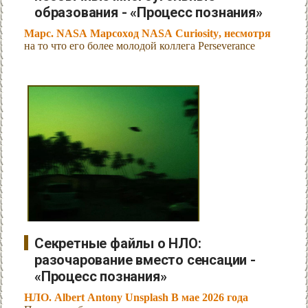
образования - «Процесс познания»
Марс. NASA Марсоход NASA Curiosity, несмотря
на то что его более молодой коллега Perseverance
Секретные файлы о НЛО:
разочарование вместо сенсации -
«Процесс познания»
НЛО. Albert Antony Unsplash В мае 2026 года