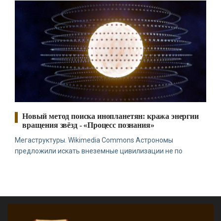
Новый метод поиска инопланетян: кража энергии
вращения звёзд - «Процесс познания»
Мегаструктуры. Wikimedia Commons Астрономы
предложили искать внеземные цивилизации не по