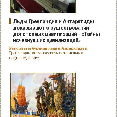
Льды Гренландии и Антарктиды
доказывают о существовании
допотопных цивилизаций - «Тайны
исчезнувших цивилизаций»
Результаты бурения льда в Антарктиде и
Гренландии могут служить независимым
подтверждением