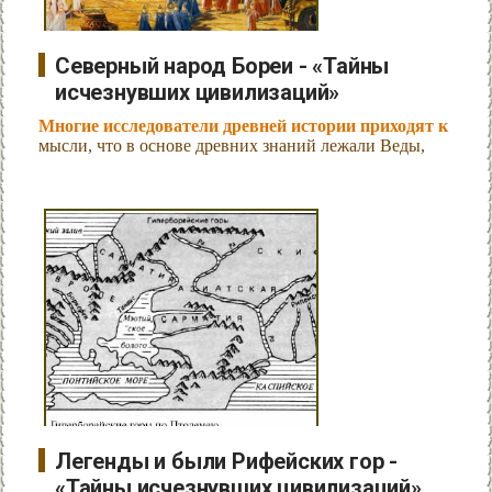
Северный народ Бореи - «Тайны
исчезнувших цивилизаций»
Многие исследователи древней истории приходят к
мысли, что в основе древних знаний лежали Веды,
Легенды и были Рифейских гор -
«Тайны исчезнувших цивилизаций»