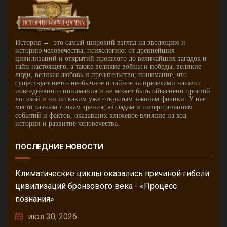
История → это самый широкий взгляд на эволюцию и
историю человечества, психологию: от древнейших
цивилизаций и открытий прошлого до величайших загадок и
тайн настоящего, а также великие войны и победы, великие
люди, великая любовь и предательство; понимание, что
существует нечто необычное и тайное за пределами нашего
повседневного понимания и не может быть объяснено простой
логикой и ни по каким уже открытым законам физики. У нас
место разным точкам зрения, взглядам и интерпретациям
событий и фактов, оказавших ключевое влияние на ход
истории и развитие человечества.
ПОСЛЕДНИЕ НОВОСТИ
Климатические циклы оказались причиной гибели
цивилизаций бронзового века - «Процесс
познания»
июл 30, 2026