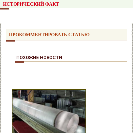
ИСТОРИЧЕСКИЙ ФАКТ
ПРОКОММЕНТИРОВАТЬ СТАТЬЮ
ПОХОЖИЕ НОВОСТИ