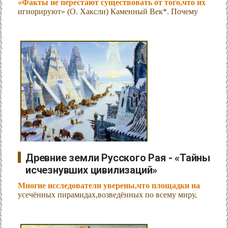
«Факты не перестают существовать от того,что их
игнорируют» (О. Хаксли) Каменный Век*. Почему
Древние земли Русского Рая - «Тайны
исчезнувших цивилизаций»
Многие исследователи уверены,что площадки на
усечённых пирамидах,возведённых по всему миру,