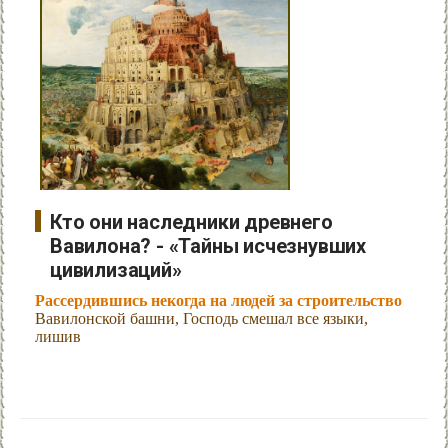
Кто они наследники древнего
Вавилона? - «Тайны исчезнувших
цивилизаций»
Рассердившись некогда на людей за строительство
Вавилонской башни, Господь смешал все языки,
лишив