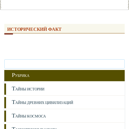
ИСТОРИЧЕСКИЙ ФАКТ
Р
УБРИКА
Т
АЙНЫ ИСТОРИИ
Т
АЙНЫ ДРЕВНИХ ЦИВИЛИЗАЦИЙ
Т
АЙНЫ КОСМОСА