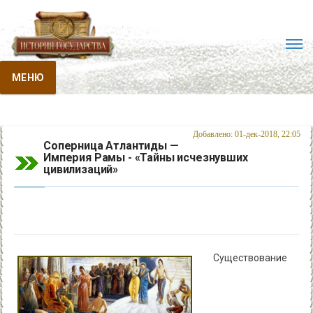
МЕНЮ
Добавлено: 01-дек-2018, 22:05
Соперница Атлантиды —
Империя Рамы - «Тайны исчезнувших
цивилизаций»
Существование