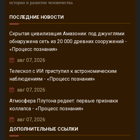
истории и развитие человечества.
ПОСЛЕДНИЕ НОВОСТИ
Скрытая цивилизация Амазонии: под джунглями
обнаружена сеть из 20 000 древних сооружений -
«Процесс познания»
авг 07, 2026
Телескоп с ИИ приступил к астрономическим
наблюдениям - «Процесс познания»
авг 07, 2026
Атмосфера Плутона редеет: первые признаки
коллапса - «Процесс познания»
авг 07, 2026
ДОПОЛНИТЕЛЬНЫЕ ССЫЛКИ