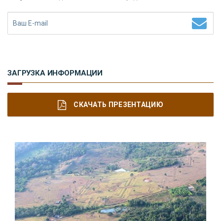
ЗАГРУЗКА ИНФОРМАЦИИ
СКАЧАТЬ ПРЕЗЕНТАЦИЮ