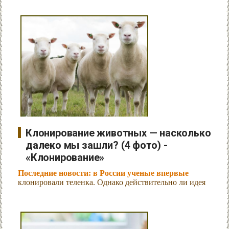
Клонирование животных — насколько
далеко мы зашли? (4 фото) -
«Клонирование»
Последние новости: в России ученые впервые
клонировали теленка. Однако действительно ли идея