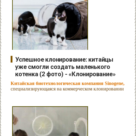
Успешное клонирование: китайцы
уже смогли создать маленького
котенка (2 фото) - «Клонирование»
Китайская биотехнологическая компания Sinogene,
специализирующаяся на коммерческом клонировании