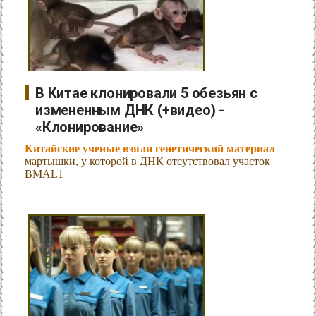
В Китае клонировали 5 обезьян с
измененным ДНК (+видео) -
«Клонирование»
Китайские ученые взяли генетический материал
мартышки, у которой в ДНК отсутствовал участок
BMAL1