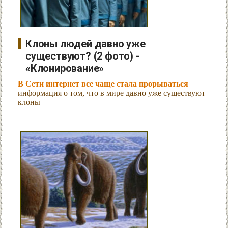
Клоны людей давно уже
существуют? (2 фото) -
«Клонирование»
В Сети интернет все чаще стала прорываться
информация о том, что в мире давно уже существуют
клоны