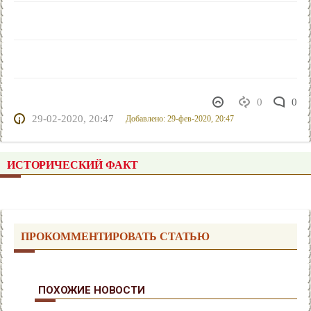
0
0
29-02-2020, 20:47
Добавлено: 29-фев-2020, 20:47
ИСТОРИЧЕСКИЙ ФАКТ
ПРОКОММЕНТИРОВАТЬ СТАТЬЮ
ПОХОЖИЕ НОВОСТИ