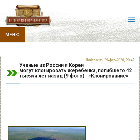
МЕНЮ
Добавлено: 29-фев-2020, 20:47
Ученые из России и Кореи
могут клонировать жеребенка, погибшего 42
тысячи лет назад (9 фото) - «Клонирование»