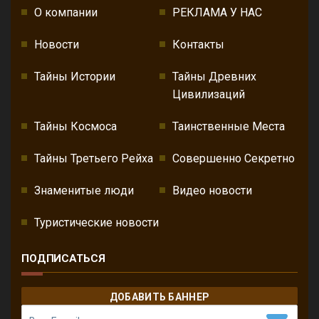
О компании
РЕКЛАМА У НАС
Новости
Контакты
Тайны Истории
Тайны Древних
Цивилизаций
Тайны Космоса
Таинственные Места
Тайны Третьего Рейха
Совершенно Секретно
Знаменитые люди
Видео новости
Туристические новости
ПОДПИСАТЬСЯ
ДОБАВИТЬ БАННЕР