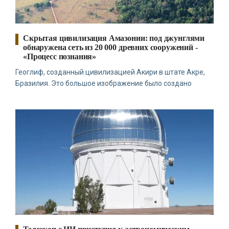
Скрытая цивилизация Амазонии: под джунглями
обнаружена сеть из 20 000 древних сооружений -
«Процесс познания»
Геоглиф, созданный цивилизацией Акири в штате Акре,
Бразилия. Это большое изображение было создано