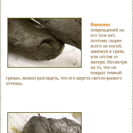
Внешних
повреждений на
его теле нет,
поэтому скорее
всего он погиб,
завязнув в грязи,
или отстав от
матери. Несмотря
на то, что он
покрыт темной
грязью, можно разглядеть, что его шерсть светло-рыжего
оттенка.