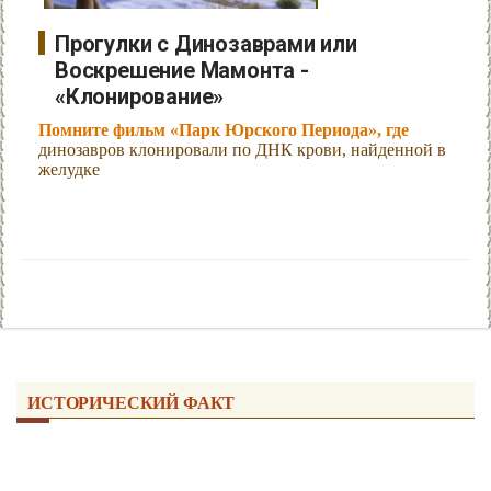
Прогулки с Динозаврами или
Воскрешение Мамонта -
«Клонирование»
Помните фильм «Парк Юрского Периода», где
динозавров клонировали по ДНК крови, найденной в
желудке
ИСТОРИЧЕСКИЙ ФАКТ