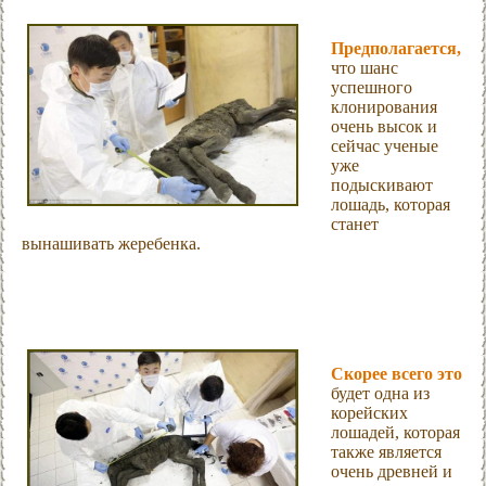
Предполагается,
что шанс
успешного
клонирования
очень высок и
сейчас ученые
уже
подыскивают
лошадь, которая
станет
вынашивать жеребенка.
Скорее всего это
будет одна из
корейских
лошадей, которая
также является
очень древней и