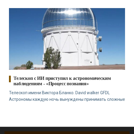
Телескоп с ИИ приступил к астрономическим
наблюдениям - «Процесс познания»
Телескоп имени Виктора Бланко. David walker GFDL
Астрономы каждую ночь вынуждены принимать сложные