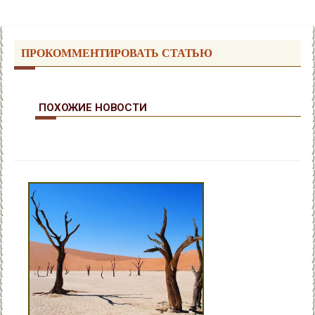
ПРОКОММЕНТИРОВАТЬ СТАТЬЮ
ПОХОЖИЕ НОВОСТИ