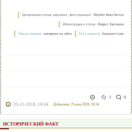
Цитирование статьи, картинки - фото скриншот -
Rambler News Service.
Иллюстрация к статье -
Яндекс. Картинки.
Общие правила
поведения на сайте.
Есть вопросы.
Напишите нам.
0
0
25-11-2018, 19:34
Добавлено: 25-ноя-2018, 19:34
ИСТОРИЧЕСКИЙ ФАКТ