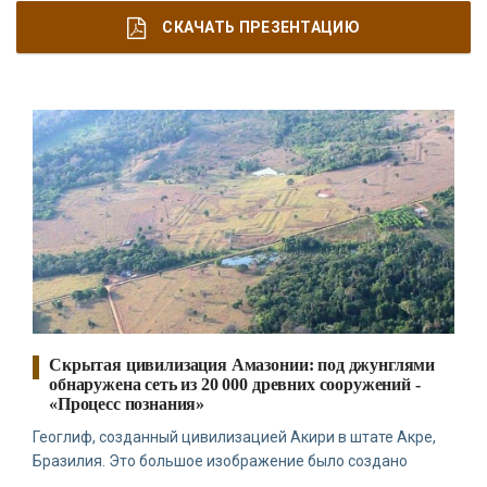
СКАЧАТЬ ПРЕЗЕНТАЦИЮ
Скрытая цивилизация Амазонии: под джунглями
обнаружена сеть из 20 000 древних сооружений -
«Процесс познания»
Геоглиф, созданный цивилизацией Акири в штате Акре,
Бразилия. Это большое изображение было создано