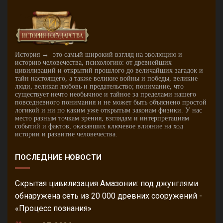
История → это самый широкий взгляд на эволюцию и
историю человечества, психологию: от древнейших
цивилизаций и открытий прошлого до величайших загадок и
тайн настоящего, а также великие войны и победы, великие
люди, великая любовь и предательство; понимание, что
существует нечто необычное и тайное за пределами нашего
повседневного понимания и не может быть объяснено простой
логикой и ни по каким уже открытым законам физики. У нас
место разным точкам зрения, взглядам и интерпретациям
событий и фактов, оказавших ключевое влияние на ход
истории и развитие человечества.
ПОСЛЕДНИЕ НОВОСТИ
Скрытая цивилизация Амазонии: под джунглями
обнаружена сеть из 20 000 древних сооружений -
«Процесс познания»