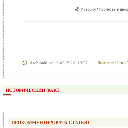
История
/
Прогнозы и про
Archibald
от
13-06-2026, 10:27
Добавлено: 13-июн-2
ИСТОРИЧЕСКИЙ ФАКТ
ПРОКОММЕНТИРОВАТЬ СТАТЬЮ