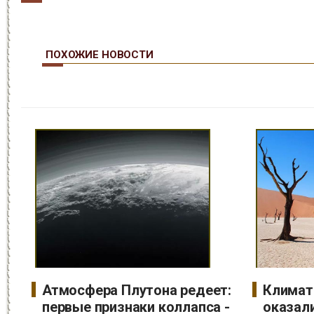
ПОХОЖИЕ НОВОСТИ
Атмосфера Плутона редеет:
Климат
первые признаки коллапса -
оказал