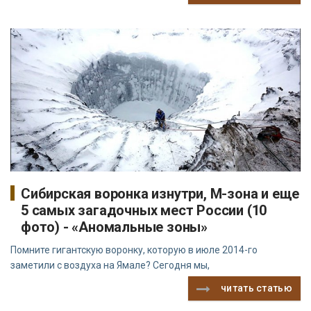
Сибирская воронка изнутри, М-зона и еще
5 самых загадочных мест России (10
фото) - «Аномальные зоны»
Помните гигантскую воронку, которую в июле 2014-го
заметили с воздуха на Ямале? Сегодня мы,
читать статью