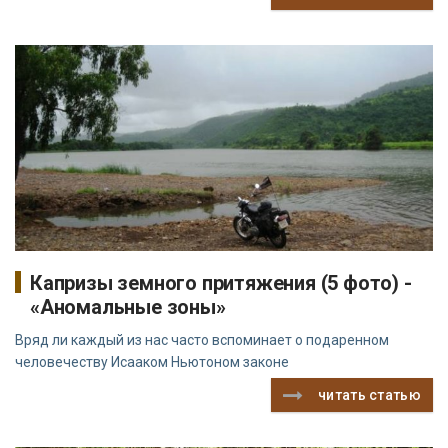
Капризы земного притяжения (5 фото) -
«Аномальные зоны»
Вряд ли каждый из нас часто вспоминает о подаренном
человечеству Исааком Ньютоном законе
читать статью