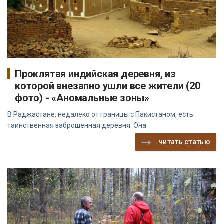
Проклятая индийская деревня, из
которой внезапно ушли все жители (20
фото) - «Аномальные зоны»
В Раджастане, недалеко от границы с Пакистаном, есть
таинственная заброшенная деревня. Она
читать статью