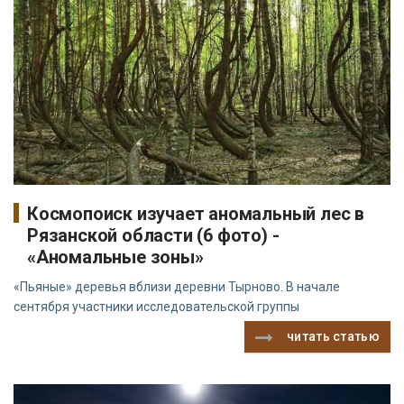
Космопоиск изучает аномальный лес в
Рязанской области (6 фото) -
«Аномальные зоны»
«Пьяные» деревья вблизи деревни Тырново. В начале
сентября участники исследовательской группы
читать статью