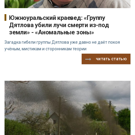
Южноуральский краевед: «Группу
Дятлова убили лучи смерти из-под
земли» - «Аномальные зоны»
Загадка гибели группы Дятлова уже давно не даёт покоя
учёным, мистикам и сторонникам теории
читать статью