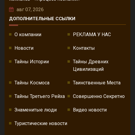
авг 07, 2026
ДОПОЛНИТЕЛЬНЫЕ ССЫЛКИ
О компании
РЕКЛАМА У НАС
Новости
Контакты
Тайны Истории
Тайны Древних
Цивилизаций
Тайны Космоса
Таинственные Места
Тайны Третьего Рейха
Совершенно Секретно
Знаменитые люди
Видео новости
Туристические новости