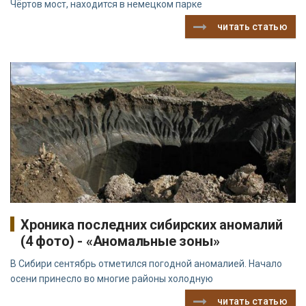
Чёртов мост, находится в немецком парке
читать статью
Хроника последних сибирских аномалий
(4 фото) - «Аномальные зоны»
В Сибири сентябрь отметился погодной аномалией. Начало
осени принесло во многие районы холодную
читать статью