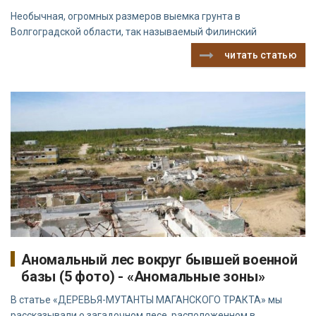
Необычная, огромных размеров выемка грунта в
Волгоградской области, так называемый Филинский
читать статью
Аномальный лес вокруг бывшей военной
базы (5 фото) - «Аномальные зоны»
В статье «ДЕРЕВЬЯ-МУТАНТЫ МАГАНСКОГО ТРАКТА» мы
рассказывали о загадочном лесе, расположенном в