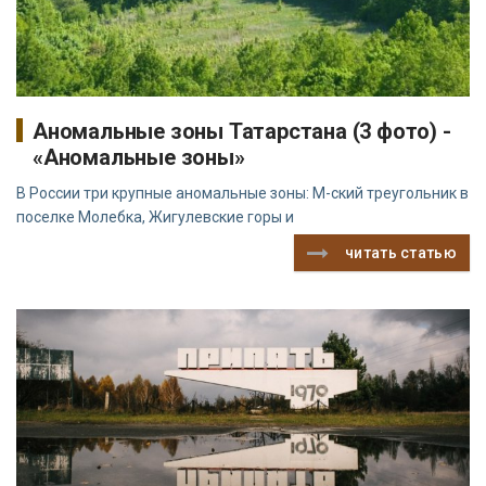
Аномальные зоны Татарстана (3 фото) -
«Аномальные зоны»
В России три крупные аномальные зоны: М-ский треугольник в
поселке Молебка, Жигулевские горы и
читать статью