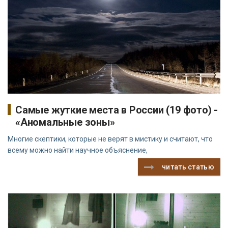
Самые жуткие места в России (19 фото) -
«Аномальные зоны»
Многие скептики, которые не верят в мистику и считают, что
всему можно найти научное объяснение,
читать статью