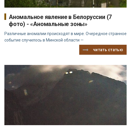
Аномальное явление в Белоруссии (7
фото) - «Аномальные зоны»
Различные аномалии происходят в мире. Очередное странное
событие случилось в Минской области —
читать статью