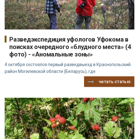
Разведэкспедиция уфологов Уфокома в
поисках очередного «блудного места» (4
фото) - «Аномальные зоны»
4 октября состоялся первый разведвыезд в Краснопольский
район Могилевской области (Беларусь), где
читать статью