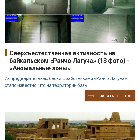
Сверхъестественная активность на
байкальском «Ранчо Лагуна» (13 фото) -
«Аномальные зоны»
Из предварительных бесед с работниками «Ранчо Лагуна»
стало известно, что на территории базы
читать статью