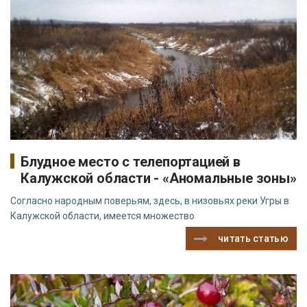
Блудное место с телепортацией в
Калужской области - «Аномальные зоны»
Согласно народным поверьям, здесь, в низовьях реки Угры в
Калужской области, имеется множество
читать статью