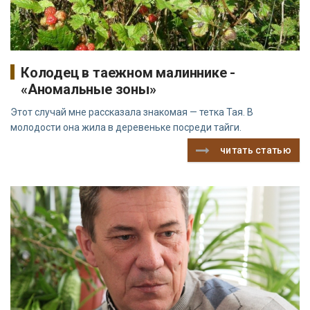
Колодец в таежном малиннике -
«Аномальные зоны»
Этот случай мне рассказала знакомая — тетка Тая. В
молодости она жила в деревеньке посреди тайги.
читать статью