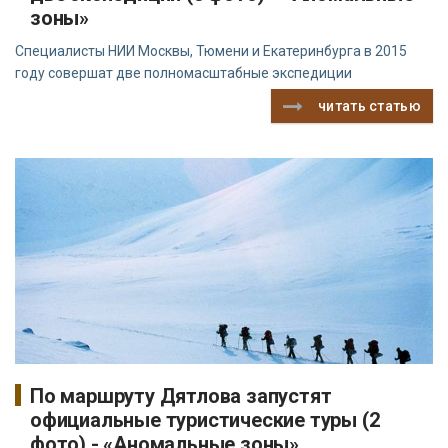
зоны»
Специалисты НИИ Москвы, Тюмени и Екатеринбурга в 2015
году совершат две полномасштабные экспедиции
читать статью
По маршруту Дятлова запустят
официальные туристические туры (2
фото) - «Аномальные зоны»