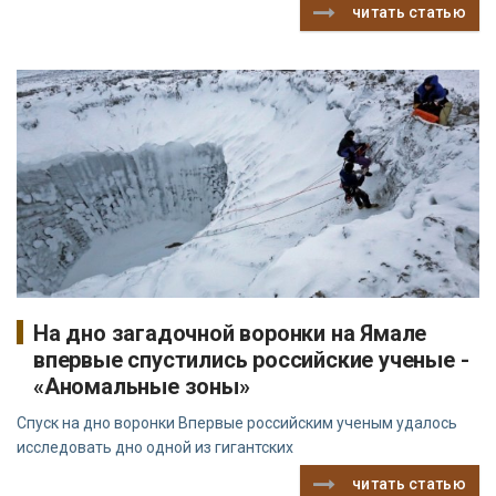
читать статью
На дно загадочной воронки на Ямале
впервые спустились российские ученые -
«Аномальные зоны»
Спуск на дно воронки Впервые российским ученым удалось
исследовать дно одной из гигантских
читать статью