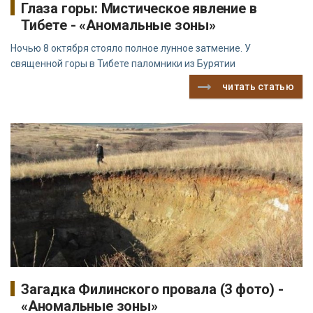
Глаза горы: Мистическое явление в
Тибете - «Аномальные зоны»
Ночью 8 октября стояло полное лунное затмение. У
священной горы в Тибете паломники из Бурятии
читать статью
Загадка Филинского провала (3 фото) -
«Аномальные зоны»