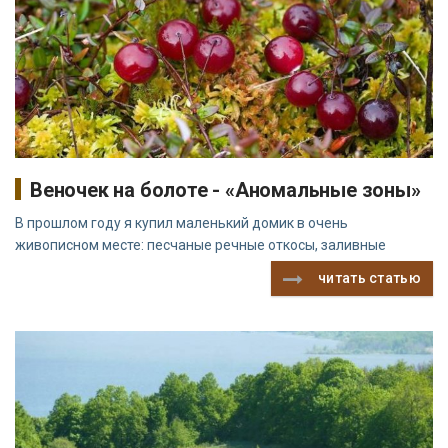
Веночек на болоте - «Аномальные зоны»
В прошлом году я купил маленький домик в очень
живописном месте: песчаные речные откосы, заливные
читать статью