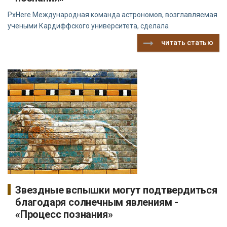
PxHere Международная команда астрономов, возглавляемая
учеными Кардиффского университета, сделала
читать статью
Звездные вспышки могут подтвердиться
благодаря солнечным явлениям -
«Процесс познания»