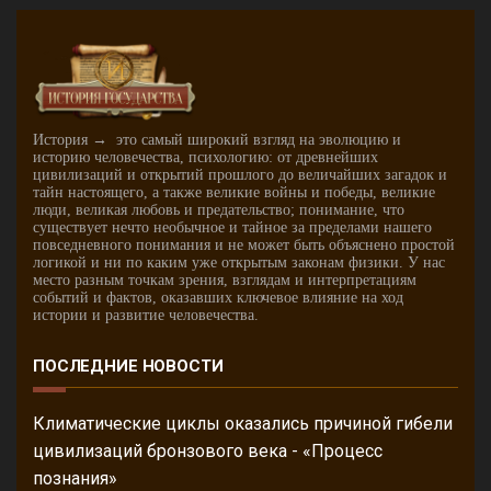
История → это самый широкий взгляд на эволюцию и
историю человечества, психологию: от древнейших
цивилизаций и открытий прошлого до величайших загадок и
тайн настоящего, а также великие войны и победы, великие
люди, великая любовь и предательство; понимание, что
существует нечто необычное и тайное за пределами нашего
повседневного понимания и не может быть объяснено простой
логикой и ни по каким уже открытым законам физики. У нас
место разным точкам зрения, взглядам и интерпретациям
событий и фактов, оказавших ключевое влияние на ход
истории и развитие человечества.
ПОСЛЕДНИЕ НОВОСТИ
Климатические циклы оказались причиной гибели
цивилизаций бронзового века - «Процесс
познания»