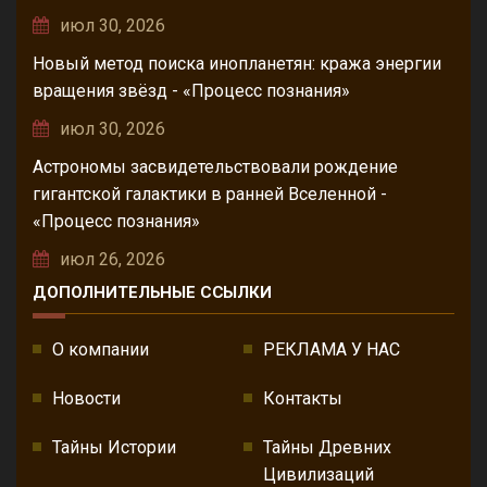
июл 30, 2026
Новый метод поиска инопланетян: кража энергии
вращения звёзд - «Процесс познания»
июл 30, 2026
Астрономы засвидетельствовали рождение
гигантской галактики в ранней Вселенной -
«Процесс познания»
июл 26, 2026
ДОПОЛНИТЕЛЬНЫЕ ССЫЛКИ
О компании
РЕКЛАМА У НАС
Новости
Контакты
Тайны Истории
Тайны Древних
Цивилизаций