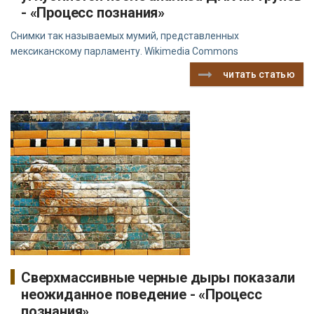
- «Процесс познания»
Снимки так называемых мумий, представленных
мексиканскому парламенту. Wikimedia Commons
читать статью
Сверхмассивные черные дыры показали
неожиданное поведение - «Процесс
познания»