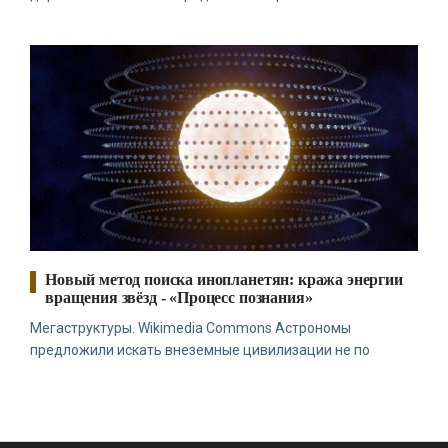
Новый метод поиска инопланетян: кража энергии
вращения звёзд - «Процесс познания»
Мегаструктуры. Wikimedia Commons Астрономы
предложили искать внеземные цивилизации не по