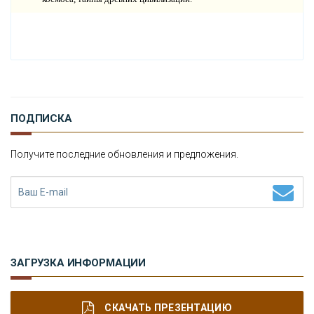
ПОДПИСКА
Получите последние обновления и предложения.
ЗАГРУЗКА ИНФОРМАЦИИ
СКАЧАТЬ ПРЕЗЕНТАЦИЮ