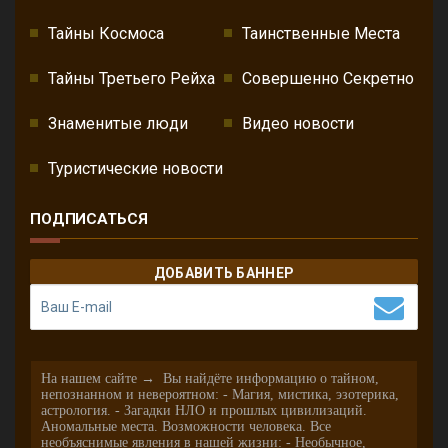
Тайны Космоса
Таинственные Места
Тайны Третьего Рейха
Совершенно Секретно
Знаменитые люди
Видео новости
Туристические новости
ПОДПИСАТЬСЯ
ДОБАВИТЬ БАННЕР
На нашем сайте → Вы найдёте информацию о тайном,
непознанном и невероятном: - Магия, мистика, эзотерика,
астрология. - Загадки НЛО и прошлых цивилизаций.
Аномальные места. Возможности человека. Все
необъяснимые явления в нашей жизни: - Необычное,