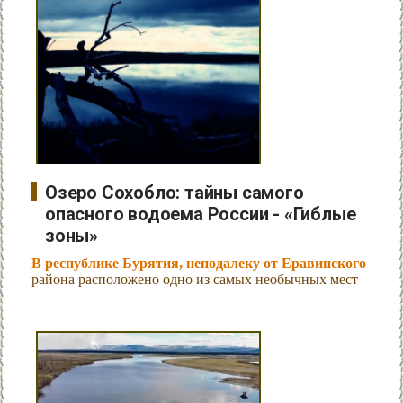
Озеро Сохобло: тайны самого
опасного водоема России - «Гиблые
зоны»
В республике Бурятия, неподалеку от Еравинского
района расположено одно из самых необычных мест