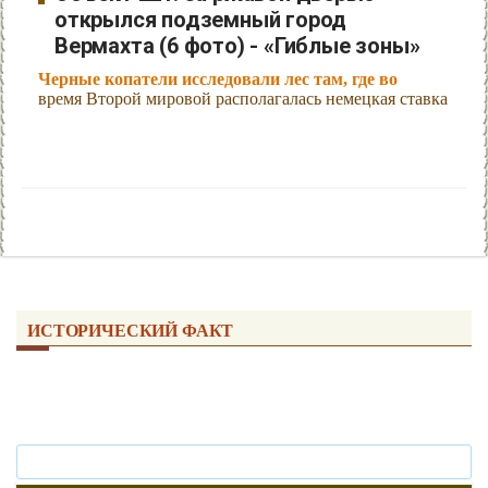
открылся подземный город
Вермахта (6 фото) - «Гиблые зоны»
Черные копатели исследовали лес там, где во
время Второй мировой располагалась немецкая ставка
ИСТОРИЧЕСКИЙ ФАКТ