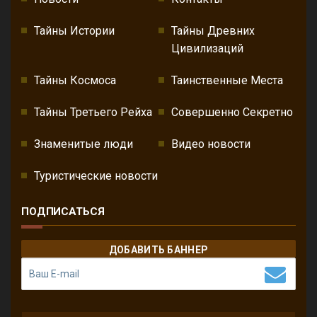
Тайны Истории
Тайны Древних
Цивилизаций
Тайны Космоса
Таинственные Места
Тайны Третьего Рейха
Совершенно Секретно
Знаменитые люди
Видео новости
Туристические новости
ПОДПИСАТЬСЯ
ДОБАВИТЬ БАННЕР