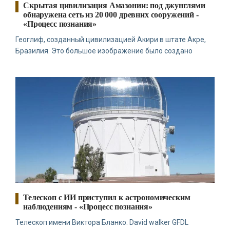
Скрытая цивилизация Амазонии: под джунглями
обнаружена сеть из 20 000 древних сооружений -
«Процесс познания»
Геоглиф, созданный цивилизацией Акири в штате Акре,
Бразилия. Это большое изображение было создано
Телескоп с ИИ приступил к астрономическим
наблюдениям - «Процесс познания»
Телескоп имени Виктора Бланко. David walker GFDL