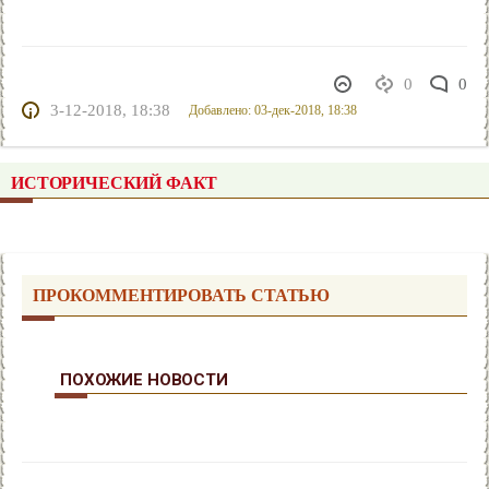
0
0
3-12-2018, 18:38
Добавлено: 03-дек-2018, 18:38
ИСТОРИЧЕСКИЙ ФАКТ
ПРОКОММЕНТИРОВАТЬ СТАТЬЮ
ПОХОЖИЕ НОВОСТИ