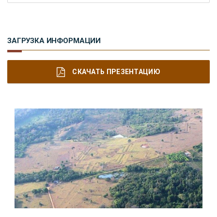
ЗАГРУЗКА ИНФОРМАЦИИ
СКАЧАТЬ ПРЕЗЕНТАЦИЮ