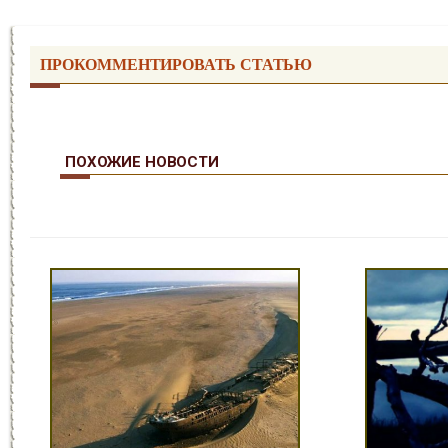
ПРОКОММЕНТИРОВАТЬ СТАТЬЮ
ПОХОЖИЕ НОВОСТИ