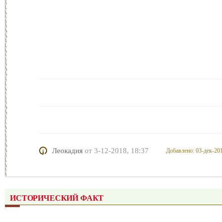
Леокадия
от
3-12-2018, 18:37
Добавлено: 03-дек-201
ИСТОРИЧЕСКИЙ ФАКТ