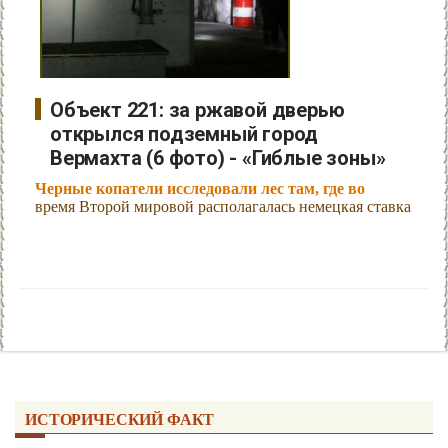
Объект 221: за ржавой дверью
открылся подземный город
Вермахта (6 фото) - «Гиблые зоны»
Черные копатели исследовали лес там, где во
время Второй мировой располагалась немецкая ставка
ИСТОРИЧЕСКИЙ ФАКТ