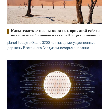
Климатические циклы оказались причиной гибели
цивилизаций бронзового века - «Процесс познания»
planet-today.ru Около 3200 лет назад могущественные
державы Восточного Средиземноморья внезапно