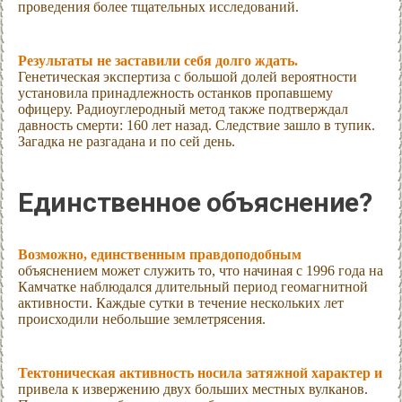
проведения более тщательных исследований.
Результаты не заставили себя долго ждать.
Генетическая экспертиза с большой долей вероятности
установила принадлежность останков пропавшему
офицеру. Радиоуглеродный метод также подтверждал
давность смерти: 160 лет назад. Следствие зашло в тупик.
Загадка не разгадана и по сей день.
Единственное объяснение?
Возможно, единственным правдоподобным
объяснением может служить то, что начиная с 1996 года на
Камчатке наблюдался длительный период геомагнитной
активности. Каждые сутки в течение нескольких лет
происходили небольшие землетрясения.
Тектоническая активность носила затяжной характер и
привела к извержению двух больших местных вулканов.