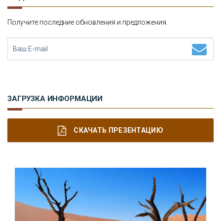
Получите последние обновления и предложения.
ЗАГРУЗКА ИНФОРМАЦИИ
СКАЧАТЬ ПРЕЗЕНТАЦИЮ