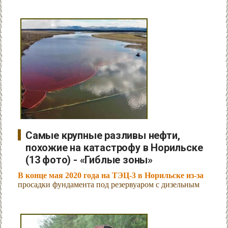
Самые крупные разливы нефти,
похожие на катастрофу в Норильске
(13 фото) - «Гиблые зоны»
В конце мая 2020 года на ТЭЦ-3 в Норильске из-за
просадки фундамента под резервуаром с дизельным