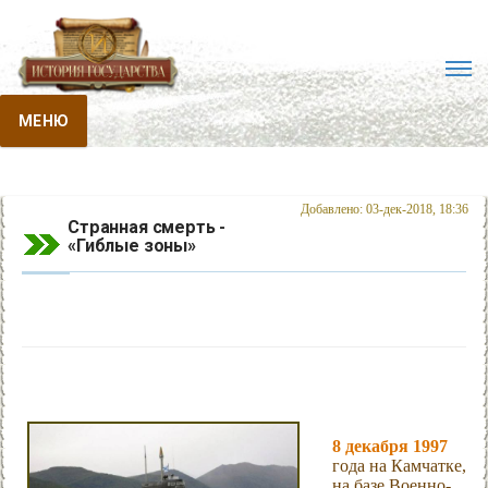
МЕНЮ
Добавлено: 03-дек-2018, 18:36
Странная смерть -
«Гиблые зоны»
8 декабря 1997
года на Камчатке,
на базе Военно-