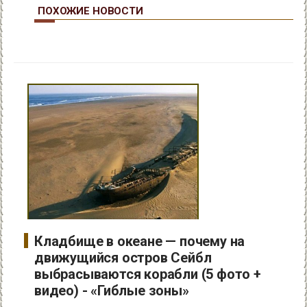
ПОХОЖИЕ НОВОСТИ
Кладбище в океане — почему на
движущийся остров Сейбл
выбрасываются корабли (5 фото +
видео) - «Гиблые зоны»