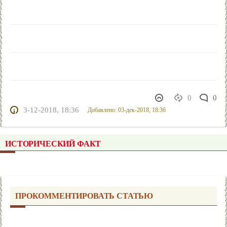
0
0
3-12-2018, 18:36
Добавлено: 03-дек-2018, 18:36
ИСТОРИЧЕСКИЙ ФАКТ
ПРОКОММЕНТИРОВАТЬ СТАТЬЮ