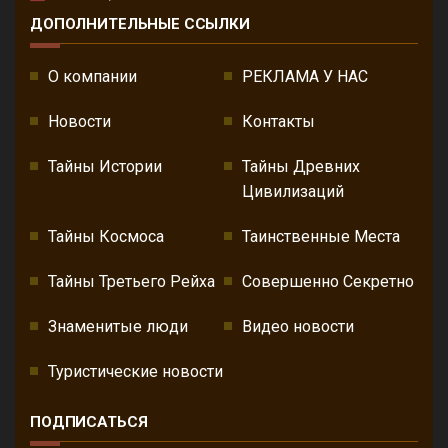
ДОПОЛНИТЕЛЬНЫЕ ССЫЛКИ
О компании
РЕКЛАМА У НАС
Новости
Контакты
Тайны Истории
Тайны Древних
Цивилизаций
Тайны Космоса
Таинственные Места
Тайны Третьего Рейха
Совершенно Секретно
Знаменитые люди
Видео новости
Туристические новости
ПОДПИСАТЬСЯ