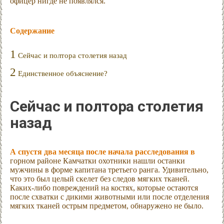
офицер нигде не появлялся.
Содержание
1
Сейчас и полтора столетия назад
2
Единственное объяснение?
Сейчас и полтора столетия
назад
А спустя два месяца после начала расследования в
горном районе Камчатки охотники нашли останки
мужчины в форме капитана третьего ранга. Удивительно,
что это был целый скелет без следов мягких тканей.
Каких-либо повреждений на костях, которые остаются
после схватки с дикими животными или после отделения
мягких тканей острым предметом, обнаружено не было.