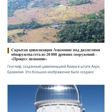
Скрытая цивилизация Амазонии: под джунглями
обнаружена сеть из 20 000 древних сооружений -
«Процесс познания»
Геоглиф, созданный цивилизацией Акири в штате Акре,
Бразилия. Это большое изображение было создано