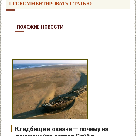
ПРОКОММЕНТИРОВАТЬ СТАТЬЮ
ПОХОЖИЕ НОВОСТИ
Кладбище в океане — почему на