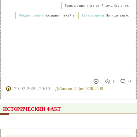
Иллюстрация к статье -
Яндекс. Картинки.
Общие правила
поведения на сайте.
Есть вопросы.
Напишите нам.
0
0
29-02-2020, 20:19
Добавлено: 29-фев-2020, 20:19
ИСТОРИЧЕСКИЙ ФАКТ