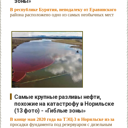
зоны»
В республике Бурятия, неподалеку от Еравинского
района расположено одно из самых необычных мест
Самые крупные разливы нефти,
похожие на катастрофу в Норильске
(13 фото) - «Гиблые зоны»
В конце мая 2020 года на ТЭЦ-3 в Норильске из-за
просадки фундамента под резервуаром с дизельным