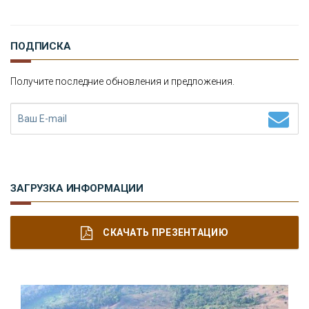
ПОДПИСКА
Получите последние обновления и предложения.
ЗАГРУЗКА ИНФОРМАЦИИ
СКАЧАТЬ ПРЕЗЕНТАЦИЮ