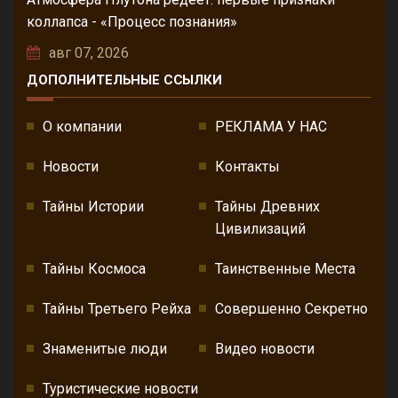
коллапса - «Процесс познания»
авг 07, 2026
ДОПОЛНИТЕЛЬНЫЕ ССЫЛКИ
О компании
РЕКЛАМА У НАС
Новости
Контакты
Тайны Истории
Тайны Древних
Цивилизаций
Тайны Космоса
Таинственные Места
Тайны Третьего Рейха
Совершенно Секретно
Знаменитые люди
Видео новости
Туристические новости