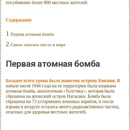
погубившие более 800 местных жителей.
Содержание
1
Первая атомная бомба
2
Самое опасное место в мире
Первая атомная бомба
Больше всего урона было нанесено острову Бикини. В
начале июля 1946 года на ее территории была взорвана
атомная бомба, аналогичная «Толстяку», которая была
сброшена на японский остров Нагасаки. Бомба была
сброшена на 73 устаревших военных корабля, и после
взрыва в воздухе осталось много радиоактивных частиц,
опасных для здоровья местных жителей.