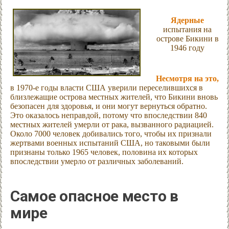
Ядерные
испытания на
острове Бикини в
1946 году
Несмотря на это,
в 1970-е годы власти США уверили переселившихся в
близлежащие острова местных жителей, что Бикини вновь
безопасен для здоровья, и они могут вернуться обратно.
Это оказалось неправдой, потому что впоследствии 840
местных жителей умерли от рака, вызванного радиацией.
Около 7000 человек добивались того, чтобы их признали
жертвами военных испытаний США, но таковыми были
признаны только 1965 человек, половина их которых
впоследствии умерло от различных заболеваний.
Самое опасное место в
мире