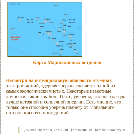
Карта Маршалловых островов
Несмотря на потенциальную опасность атомных
электростанций, ядерная энергия считается одной из
самых экологически чистых. Некоторые известные
личности, такие как Билл Гейтс, уверены, что она гораздо
лучше ветряной и солнечной энергии. Есть мнение, что
только она способна уберечь планету от глобального
потепления и его последствий.
Цитирование статьи, картинки - фото скриншот -
Rambler News Service.