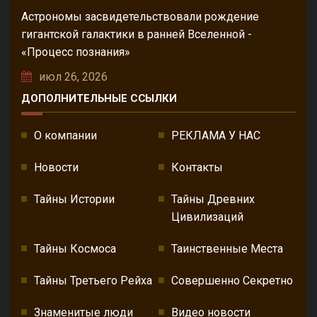
Астрономы засвидетельствовали рождение
гигантской галактики в ранней Вселенной -
«Процесс познания»
июл 26, 2026
ДОПОЛНИТЕЛЬНЫЕ ССЫЛКИ
О компании
РЕКЛАМА У НАС
Новости
Контакты
Тайны Истории
Тайны Древних
Цивилизаций
Тайны Космоса
Таинственные Места
Тайны Третьего Рейха
Совершенно Секретно
Знаменитые люди
Видео новости