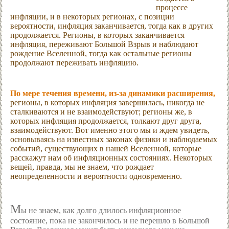
процессе
инфляции, и в некоторых регионах, с позиции
вероятности, инфляция заканчивается, тогда как в других
продолжается. Регионы, в которых заканчивается
инфляция, переживают Большой Взрыв и наблюдают
рождение Вселенной, тогда как остальные регионы
продолжают переживать инфляцию.
По мере течения времени, из-за динамики расширения,
регионы, в которых инфляция завершилась, никогда не
сталкиваются и не взаимодействуют; регионы же, в
которых инфляция продолжается, толкают друг друга,
взаимодействуют. Вот именно этого мы и ждем увидеть,
основываясь на известных законах физики и наблюдаемых
событий, существующих в нашей Вселенной, которые
расскажут нам об инфляционных состояниях. Некоторых
вещей, правда, мы не знаем, что рождает
неопределенности и вероятности одновременно.
М
ы не знаем, как долго длилось инфляционное
состояние, пока не закончилось и не перешло в Большой