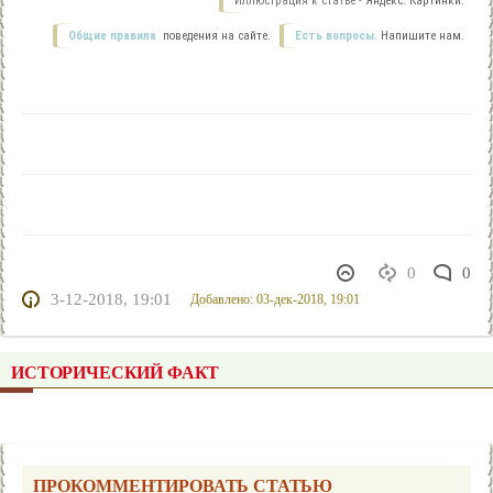
Иллюстрация к статье -
Яндекс. Картинки.
Общие правила
поведения на сайте.
Есть вопросы.
Напишите нам.
0
0
3-12-2018, 19:01
Добавлено: 03-дек-2018, 19:01
ИСТОРИЧЕСКИЙ ФАКТ
ПРОКОММЕНТИРОВАТЬ СТАТЬЮ