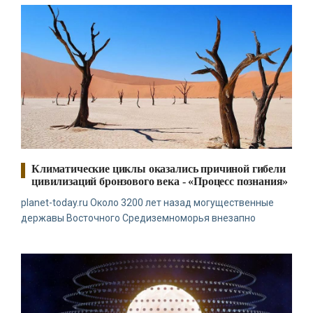
Климатические циклы оказались причиной гибели
цивилизаций бронзового века - «Процесс познания»
planet-today.ru Около 3200 лет назад могущественные
державы Восточного Средиземноморья внезапно