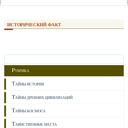
ИСТОРИЧЕСКИЙ ФАКТ
Р
УБРИКА
Т
АЙНЫ ИСТОРИИ
Т
АЙНЫ ДРЕВНИХ ЦИВИЛИЗАЦИЙ
Т
АЙНЫ КОСМОСА
Т
АИНСТВЕННЫЕ МЕСТА