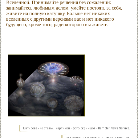
Вселенной. Принимайте решения без сожалений:
занимайтесь любимым делом, умейте постоять за себя,
живите на полную катушку. Больше нет никаких
вселенных с другими версиями вас и нет никакого
будущего, кроме того, ради которого вы живете.
Цитирование статьи, картинки - фото скриншот -
Rambler News Service.