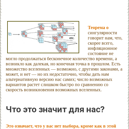
Теорема о
сингулярности
говорит нам, что,
скорее всего,
инфляционное
состояние не
могло продолжаться бесконечное количество времени, а
возникло как далекая, но конечная точка в прошлом. Есть
множество вселенных — возможно, с другими законами, а
может, и нет — но их недостаточно, чтобы дать нам
альтернативную версию нас самих; число возможных
вариантов растет слишком быстро по сравнению со
скорость возникновения возможных вселенных.
Что это значит для нас?
Это означает, что у вас нет выбора, кроме как в этой