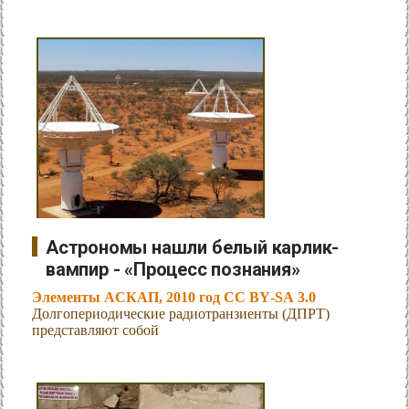
Астрономы нашли белый карлик-
вампир - «Процесс познания»
Элементы АСКАП, 2010 год CC BY-SA 3.0
Долгопериодические радиотранзиенты (ДПРТ)
представляют собой