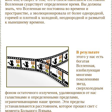
Вселенная существует определенное время. Вы должны
знать, что Вселенная не постоянна во времени и
пространстве, а эволюционировала от более однородной,
горячей и плотной к холодной, неоднородной и размытой
к нынешнему времени.
В результате
этого у нас есть
богатая
Вселенная,
изобилующая
многими
поколениями
звезд,
сверххолодным
фоном остаточного излучения, удаляющимися от нас
галактиками и определенными пределами,
ограничивающими наше зрение. Эти пределы
устанавливаются расстоянием, которое прошел свет с
момента Большого Взрыва.