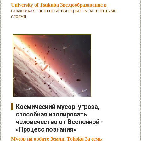
University of Tsukuba Звездообразование в
галактиках часто остаётся скрытым за плотными
слоями
Космический мусор: угроза,
способная изолировать
человечество от Вселенной -
«Процесс познания»
Мусор на орбите Земли. Tohoku За семь