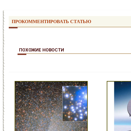
ПРОКОММЕНТИРОВАТЬ СТАТЬЮ
ПОХОЖИЕ НОВОСТИ