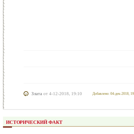
Злата
от
4-12-2018, 19:10
Добавлено: 04-дек-2018, 19
ИСТОРИЧЕСКИЙ ФАКТ