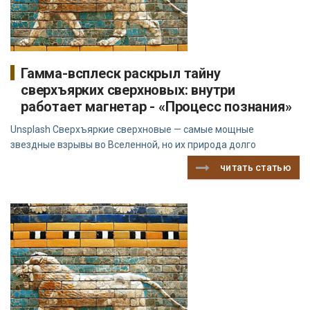
Гамма-всплеск раскрыл тайну
сверхъярких сверхновых: внутри
работает магнетар - «Процесс познания»
Unsplash Сверхъяркие сверхновые — самые мощные
звездные взрывы во Вселенной, но их природа долго
читать статью