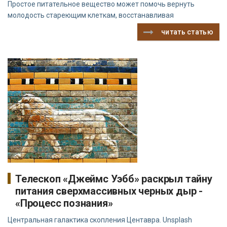
Простое питательное вещество может помочь вернуть
молодость стареющим клеткам, восстанавливая
читать статью
Телескоп «Джеймс Уэбб» раскрыл тайну
питания сверхмассивных черных дыр -
«Процесс познания»
Центральная галактика скопления Центавра. Unsplash