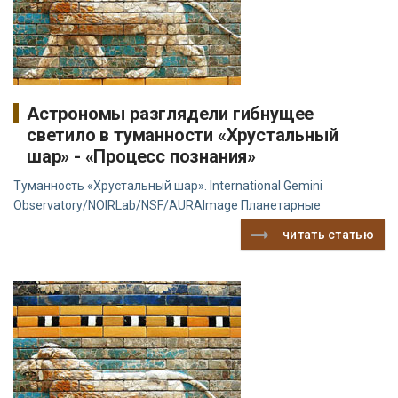
Астрономы разглядели гибнущее
светило в туманности «Хрустальный
шар» - «Процесс познания»
Туманность «Хрустальный шар». International Gemini
Observatory/NOIRLab/NSF/AURAImage Планетарные
читать статью