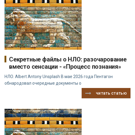
Секретные файлы о НЛО: разочарование
вместо сенсации - «Процесс познания»
НЛО. Albert Antony Unsplash В мае 2026 года Пентагон
обнародовал очередные документы о
читать статью