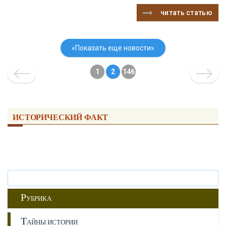
читать статью
«Показать еще новости»
1
2
146
ИСТОРИЧЕСКИЙ ФАКТ
Р
УБРИКА
Т
АЙНЫ ИСТОРИИ