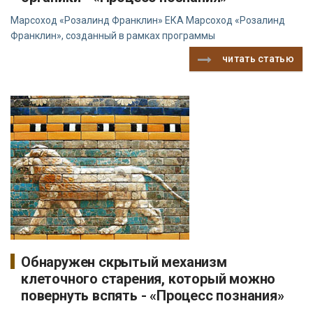
Марсоход «Розалинд Франклин» ЕКА Марсоход «Розалинд
Франклин», созданный в рамках программы
читать статью
Обнаружен скрытый механизм
клеточного старения, который можно
повернуть вспять - «Процесс познания»