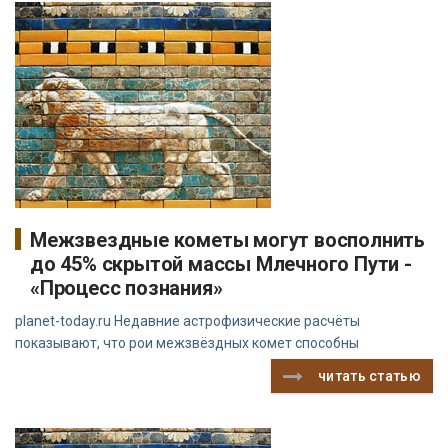
Межзвездные кометы могут восполнить
до 45% скрытой массы Млечного Пути -
«Процесс познания»
planet-today.ru Недавние астрофизические расчёты
показывают, что рои межзвёздных комет способны
читать статью