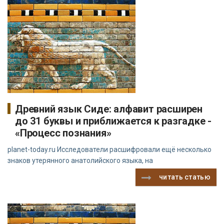
Древний язык Сиде: алфавит расширен
до 31 буквы и приближается к разгадке -
«Процесс познания»
planet-today.ru Исследователи расшифровали ещё несколько
знаков утерянного анатолийского языка, на
читать статью