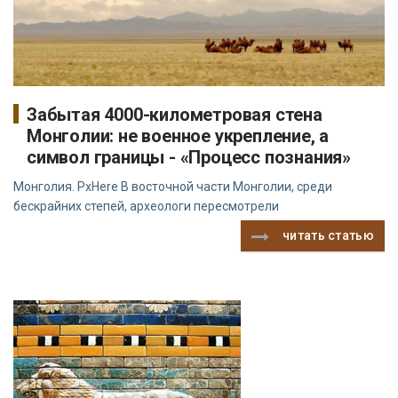
Забытая 4000-километровая стена
Монголии: не военное укрепление, а
символ границы - «Процесс познания»
Монголия. PxHere В восточной части Монголии, среди
бескрайних степей, археологи пересмотрели
читать статью