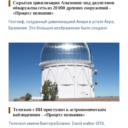
Скрытая цивилизация Амазонии: под джунглями
обнаружена сеть из 20 000 древних сооружений -
«Процесс познания»
Геоглиф, созданный цивилизацией Акири в штате Акре,
Бразилия. Это большое изображение было создано
Телескоп с ИИ приступил к астрономическим
наблюдениям - «Процесс познания»
Телескоп имени Виктора Бланко. David walker GFDL