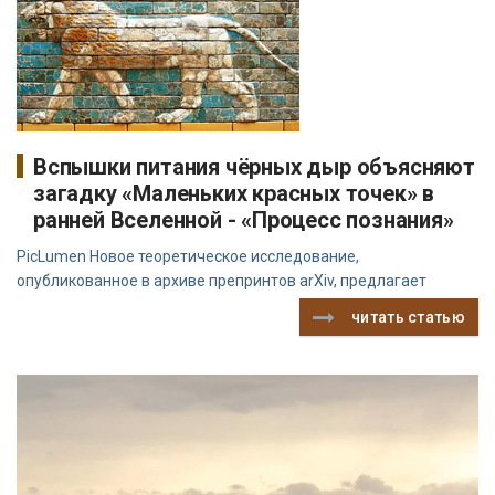
Вспышки питания чёрных дыр объясняют
загадку «Маленьких красных точек» в
ранней Вселенной - «Процесс познания»
PicLumen Новое теоретическое исследование,
опубликованное в архиве препринтов arXiv, предлагает
читать статью