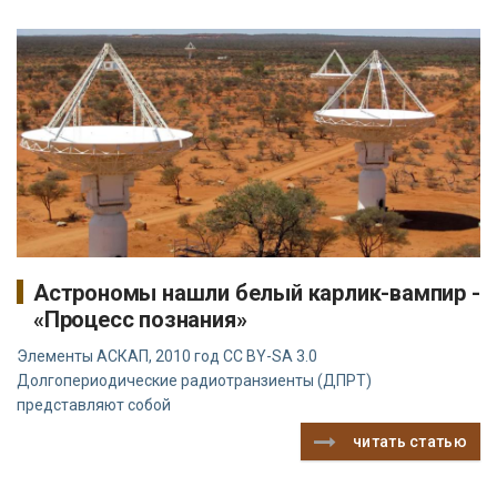
Астрономы нашли белый карлик-вампир -
«Процесс познания»
Элементы АСКАП, 2010 год CC BY-SA 3.0
Долгопериодические радиотранзиенты (ДПРТ)
представляют собой
читать статью