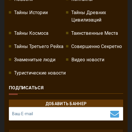
Тайны Истории
Тайны Древних
Цивилизаций
Тайны Космоса
Таинственные Места
Тайны Третьего Рейха
Совершенно Секретно
Знаменитые люди
Видео новости
Туристические новости
ПОДПИСАТЬСЯ
ДОБАВИТЬ БАННЕР