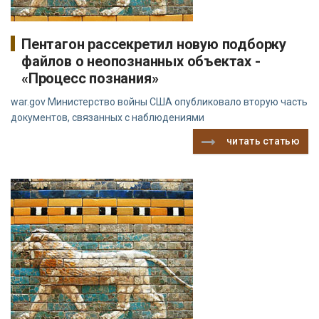
Пентагон рассекретил новую подборку
файлов о неопознанных объектах -
«Процесс познания»
war.gov Министерство войны США опубликовало вторую часть
документов, связанных с наблюдениями
читать статью