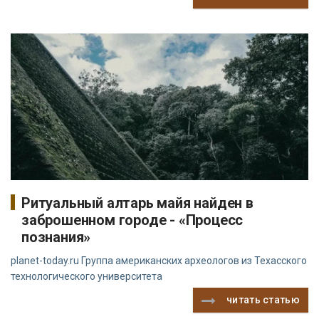
Ритуальный алтарь майя найден в
заброшенном городе - «Процесс
познания»
planet-today.ru Группа американских археологов из Техасского
технологического университета
читать статью