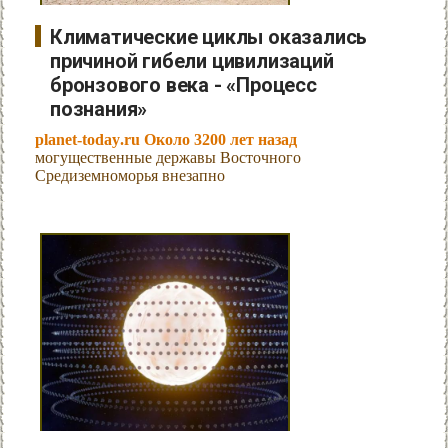
Климатические циклы оказались
причиной гибели цивилизаций
бронзового века - «Процесс
познания»
planet-today.ru Около 3200 лет назад
могущественные державы Восточного
Средиземноморья внезапно