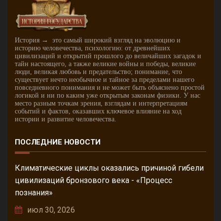
История → это самый широкий взгляд на эволюцию и
историю человечества, психологию: от древнейших
цивилизаций и открытий прошлого до величайших загадок и
тайн настоящего, а также великие войны и победы, великие
люди, великая любовь и предательство; понимание, что
существует нечто необычное и тайное за пределами нашего
повседневного понимания и не может быть объяснено простой
логикой и ни по каким уже открытым законам физики. У нас
место разным точкам зрения, взглядам и интерпретациям
событий и фактов, оказавших ключевое влияние на ход
истории и развитие человечества.
ПОСЛЕДНИЕ НОВОСТИ
Климатические циклы оказались причиной гибели
цивилизаций бронзового века - «Процесс
познания»
июл 30, 2026