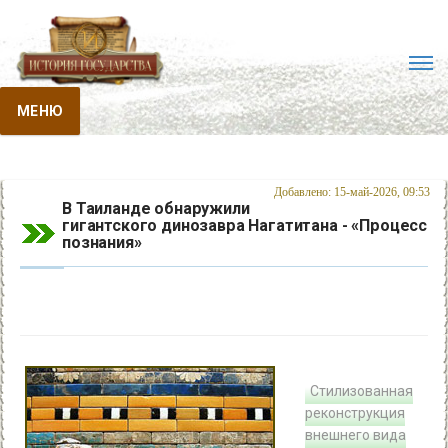
МЕНЮ
Добавлено: 15-май-2026, 09:53
В Таиланде обнаружили
гигантского динозавра Нагатитана - «Процесс
познания»
Стилизованная
реконструкция
внешнего вида