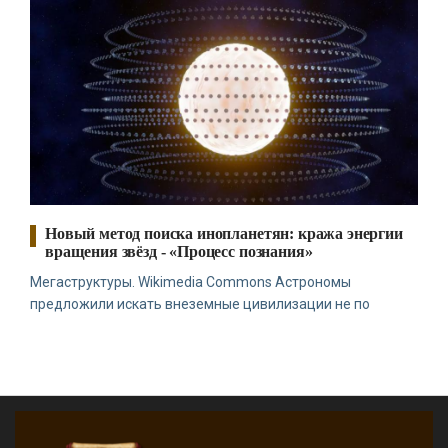
Новый метод поиска инопланетян: кража энергии
вращения звёзд - «Процесс познания»
Мегаструктуры. Wikimedia Commons Астрономы
предложили искать внеземные цивилизации не по