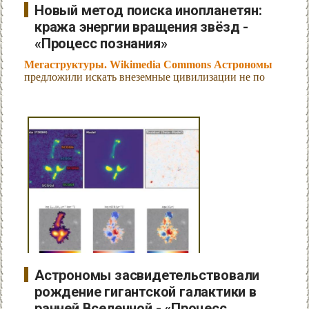
Новый метод поиска инопланетян:
кража энергии вращения звёзд -
«Процесс познания»
Мегаструктуры. Wikimedia Commons Астрономы
предложили искать внеземные цивилизации не по
Астрономы засвидетельствовали
рождение гигантской галактики в
ранней Вселенной - «Процесс