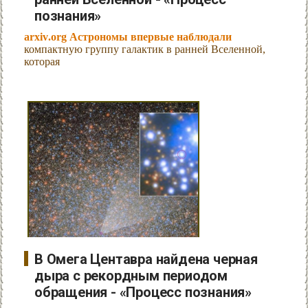
познания»
arxiv.org Астрономы впервые наблюдали
компактную группу галактик в ранней Вселенной,
которая
В Омега Центавра найдена черная
дыра с рекордным периодом
обращения - «Процесс познания»