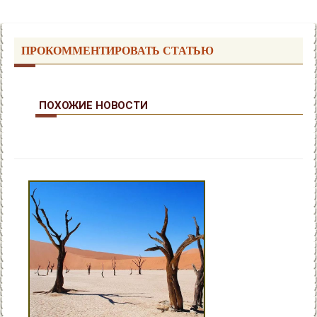
ПРОКОММЕНТИРОВАТЬ СТАТЬЮ
ПОХОЖИЕ НОВОСТИ