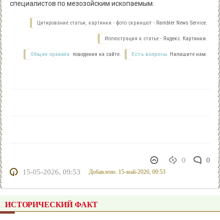
специалистов по мезозойским ископаемым.
Цитирование статьи, картинки - фото скриншот -
Rambler News Service.
Иллюстрация к статье -
Яндекс. Картинки.
Общие правила
поведения на сайте.
Есть вопросы.
Напишите нам.
0
0
15-05-2026, 09:53
Добавлено: 15-май-2026, 09:53
ИСТОРИЧЕСКИЙ ФАКТ