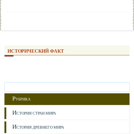
ИСТОРИЧЕСКИЙ ФАКТ
Р
УБРИКА
И
СТОРИЯ СТРАН МИРА
И
СТОРИЯ ДРЕВНЕГО МИРА