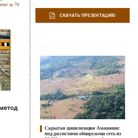
ние за 70
СКАЧАТЬ ПРЕЗЕНТАЦИЮ
 метод
Скрытая цивилизация Амазонии:
под джунглями обнаружена сеть из