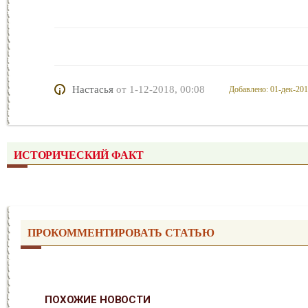
Настасья
от
1-12-2018, 00:08
Добавлено: 01-дек-201
ИСТОРИЧЕСКИЙ ФАКТ
ПРОКОММЕНТИРОВАТЬ СТАТЬЮ
ПОХОЖИЕ НОВОСТИ