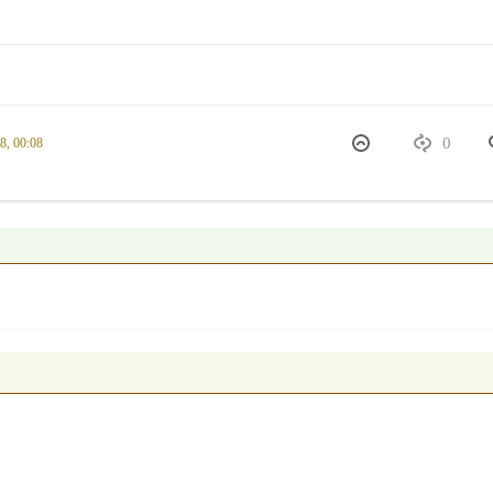
0
8, 00:08