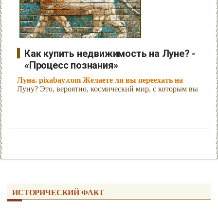
Как купить недвижимость на Луне? -
«Процесс познания»
Луна. pixabay.com Желаете ли вы переехать на
Луну? Это, вероятно, космический мир, с которым вы
ИСТОРИЧЕСКИЙ ФАКТ