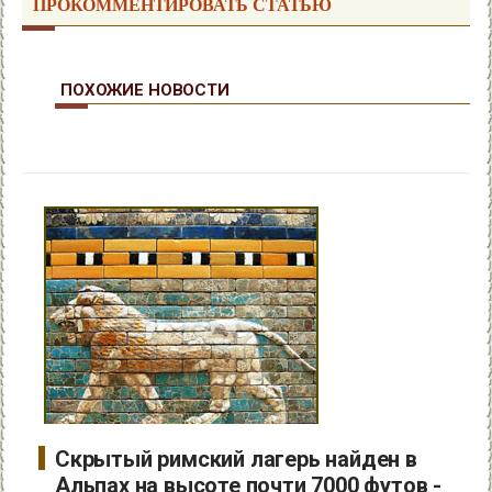
ПРОКОММЕНТИРОВАТЬ СТАТЬЮ
ПОХОЖИЕ НОВОСТИ
Скрытый римский лагерь найден в
Альпах на высоте почти 7000 футов -