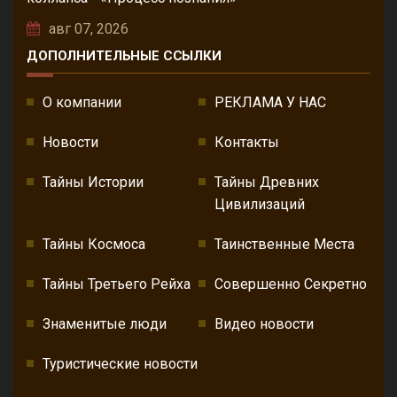
авг 07, 2026
ДОПОЛНИТЕЛЬНЫЕ ССЫЛКИ
О компании
РЕКЛАМА У НАС
Новости
Контакты
Тайны Истории
Тайны Древних
Цивилизаций
Тайны Космоса
Таинственные Места
Тайны Третьего Рейха
Совершенно Секретно
Знаменитые люди
Видео новости
Туристические новости