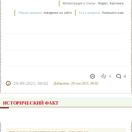
Иллюстрация к статье -
Яндекс. Картинки.
Общие правила
поведения на сайте.
Есть вопросы.
Напишите нам.
0
0
29-09-2021, 00:02
Добавлено: 29-сен-2021, 00:02
ИСТОРИЧЕСКИЙ ФАКТ