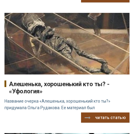
Алешенька, хорошенький кто ты? -
«Уфология»
Название очерка «Алешенька, хорошенький кто ты?»
придумала Ольга Рудакова. Ее материал был
читать статью