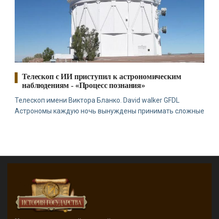
Телескоп с ИИ приступил к астрономическим
наблюдениям - «Процесс познания»
Телескоп имени Виктора Бланко. David walker GFDL
Астрономы каждую ночь вынуждены принимать сложные