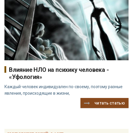
Влияние НЛО на психику человека -
«Уфология»
Каждый человек индивидуален по-своему, поэтому разные
явления, происходящие в жизни,
читать статью