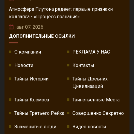
Атмосфера Плутона редеет: первые признаки
коллапса - «Процесс познания»
авг 07, 2026
ДОПОЛНИТЕЛЬНЫЕ ССЫЛКИ
О компании
РЕКЛАМА У НАС
Новости
Контакты
Тайны Истории
Тайны Древних
Цивилизаций
Тайны Космоса
Таинственные Места
Тайны Третьего Рейха
Совершенно Секретно
Знаменитые люди
Видео новости